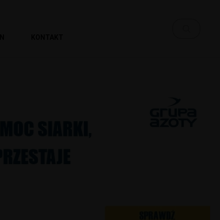
EN
KONTAKT