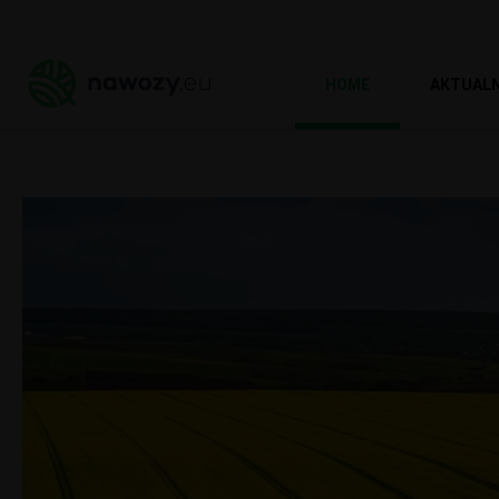
HOME
AKTUAL