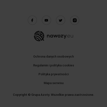
Ochrona danych osobowych
Regulamin i polityka cookies
Polityka prywatności
Mapa serwisu
Copyright © Grupa Azoty. Wszelkie prawa zastrzeżone.