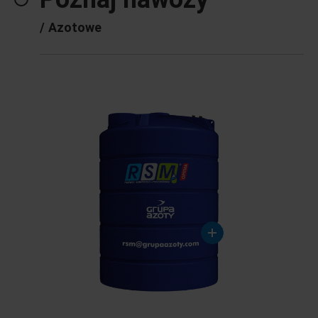
/
Azotowe