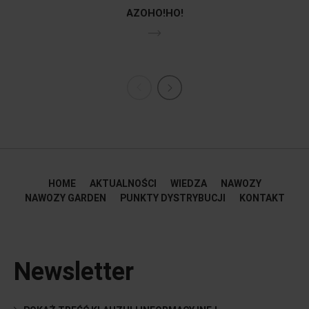
AZOHO!HO!
HOME
AKTUALNOŚCI
WIEDZA
NAWOZY
NAWOZY GARDEN
PUNKTY DYSTRYBUCJI
KONTAKT
Newsletter