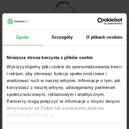
Zgoda
Szczegóły
O plikach cookies
Niniejsza strona korzysta z plików cookie
Wykorzystujemy pliki cookie do spersonalizowania treści
i reklam, aby oferować funkcje społecznościowe i
analizować ruch w naszej witrynie. Informacje o tym, jak
korzystasz z naszej witryny, udostępniamy partnerom
społecznościowym, reklamowym i analitycznym.
Vitaplon® PK 23-30
Partnerzy mogą połączyć te informacje z innymi danymi
otrzymanymi od Ciebie lub uzyskanymi podczas
korzystania z ich usług.