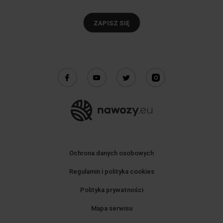
ZAPISZ SIĘ
Ochrona danych osobowych
Regulamin i polityka cookies
Polityka prywatności
Mapa serwisu