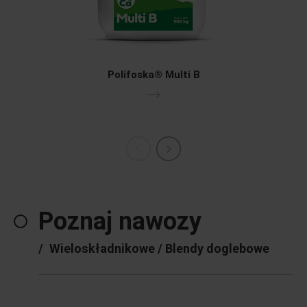
Polifoska® Multi B
Poznaj nawozy
/
Wieloskładnikowe / Blendy doglebowe