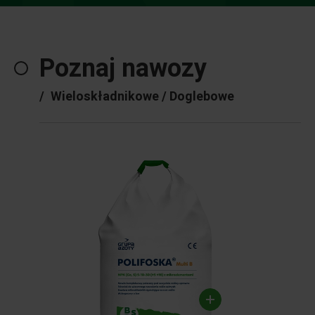
Poznaj nawozy
/
Wieloskładnikowe / Doglebowe