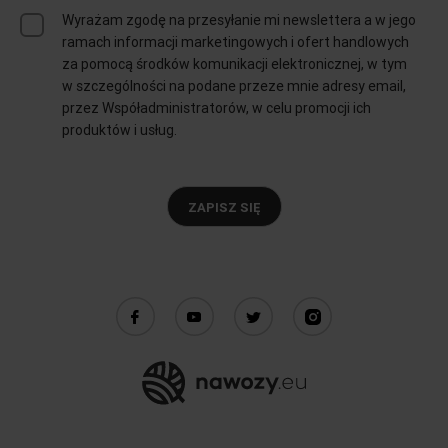
Wyrażam zgodę na przesyłanie mi newslettera a w jego
ramach informacji marketingowych i ofert handlowych
za pomocą środków komunikacji elektronicznej, w tym
w szczególności na podane przeze mnie adresy email,
przez Współadministratorów, w celu promocji ich
produktów i usług.
ZAPISZ SIĘ