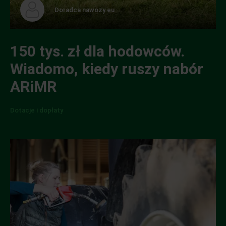
Doradca nawozy.eu
150 tys. zł dla hodowców.
Wiadomo, kiedy ruszy nabór
ARiMR
Dotacje i dopłaty