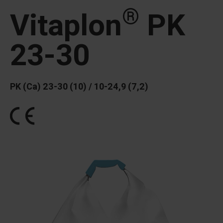
®
Vitaplon
PK
23-30
PK (Ca) 23-30 (10) / 10-24,9 (7,2)