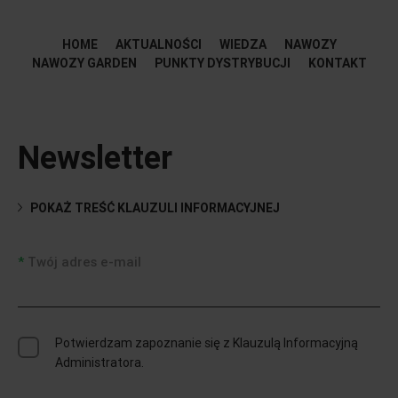
HOME
AKTUALNOŚCI
WIEDZA
NAWOZY
NAWOZY GARDEN
PUNKTY DYSTRYBUCJI
KONTAKT
Newsletter
POKAŻ TREŚĆ KLAUZULI INFORMACYJNEJ
Twój adres e-mail
Potwierdzam zapoznanie się z Klauzulą Informacyjną
Administratora.