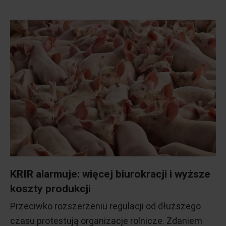
KRIR alarmuje: więcej biurokracji i wyższe
koszty produkcji
Przeciwko rozszerzeniu regulacji od dłuższego
czasu protestują organizacje rolnicze. Zdaniem