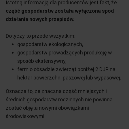
Istotną informacją dla producentów jest fakt, że
część gospodarstw została wyłączona spod
działania nowych przepisów.
Dotyczy to przede wszystkim:
gospodarstw ekologicznych,
gospodarstw prowadzących produkcję w
sposób ekstensywny,
ferm o obsadzie zwierząt poniżej 2 DJP na
hektar powierzchni paszowej lub wypasowej.
Oznacza to, że znaczna część mniejszych i
średnich gospodarstw rodzinnych nie powinna
zostać objęta nowymi obowiązkami
środowiskowymi.