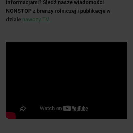
informacjami? Śledź nasze wiadomości
NONSTOP z branży rolniczej i publikacje w
dziale
nawozy TV.