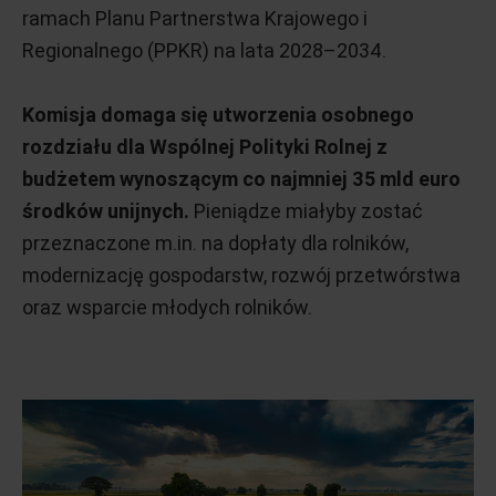
ramach Planu Partnerstwa Krajowego i
Regionalnego (PPKR) na lata 2028–2034.
Komisja domaga się utworzenia osobnego
rozdziału dla Wspólnej Polityki Rolnej z
budżetem wynoszącym co najmniej 35 mld euro
środków unijnych.
Pieniądze miałyby zostać
przeznaczone m.in. na dopłaty dla rolników,
modernizację gospodarstw, rozwój przetwórstwa
oraz wsparcie młodych rolników.