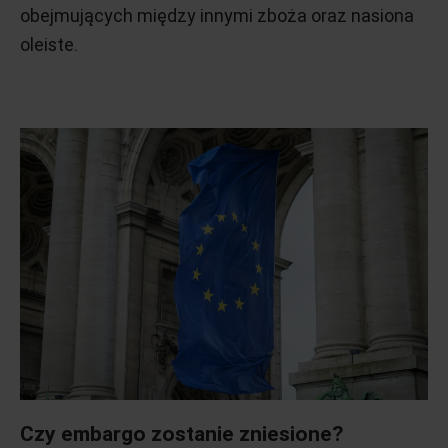
obejmujących między innymi zboża oraz nasiona
oleiste.
Czy embargo zostanie zniesione?