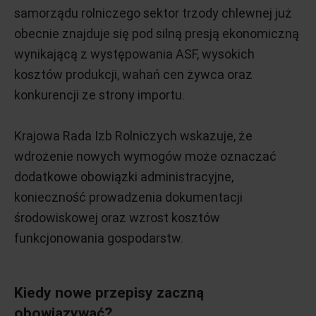
samorządu rolniczego sektor trzody chlewnej już
obecnie znajduje się pod silną presją ekonomiczną
wynikającą z występowania ASF, wysokich
kosztów produkcji, wahań cen żywca oraz
konkurencji ze strony importu.
Krajowa Rada Izb Rolniczych wskazuje, że
wdrożenie nowych wymogów może oznaczać
dodatkowe obowiązki administracyjne,
konieczność prowadzenia dokumentacji
środowiskowej oraz wzrost kosztów
funkcjonowania gospodarstw.
Kiedy nowe przepisy zaczną
obowiązywać?