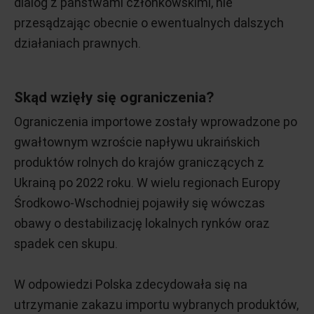
dialog z państwami członkowskimi, nie
przesądzając obecnie o ewentualnych dalszych
działaniach prawnych.
Skąd wzięły się ograniczenia?
Ograniczenia importowe zostały wprowadzone po
gwałtownym wzroście napływu ukraińskich
produktów rolnych do krajów graniczących z
Ukrainą po 2022 roku. W wielu regionach Europy
Środkowo-Wschodniej pojawiły się wówczas
obawy o destabilizację lokalnych rynków oraz
spadek cen skupu.
W odpowiedzi Polska zdecydowała się na
utrzymanie zakazu importu wybranych produktów,