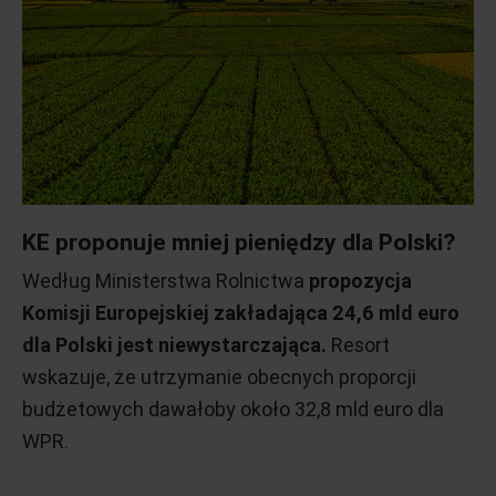
KE proponuje mniej pieniędzy dla Polski?
Według Ministerstwa Rolnictwa
propozycja
Komisji Europejskiej zakładająca 24,6 mld euro
dla Polski jest niewystarczająca.
Resort
wskazuje, że utrzymanie obecnych proporcji
budżetowych dawałoby około 32,8 mld euro dla
WPR.