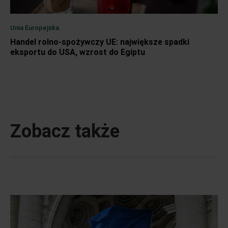
Unia Europejska
Handel rolno-spożywczy UE: największe spadki
eksportu do USA, wzrost do Egiptu
Zobacz także