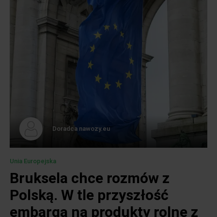
Doradca nawozy.eu
Unia Europejska
Bruksela chce rozmów z
Polską. W tle przyszłość
embarga na produkty rolne z