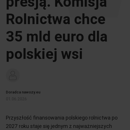
presją. Komisja
Rolnictwa chce
35 mld euro dla
polskiej wsi
Doradca nawozy.eu
01.06.2026
Przyszłość finansowania polskiego rolnictwa po
2027 roku staje się jednym z najważniejszych