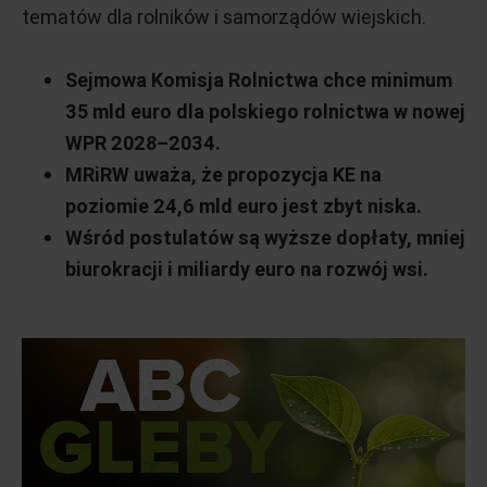
tematów dla rolników i samorządów wiejskich.
Sejmowa Komisja Rolnictwa chce minimum
35 mld euro dla polskiego rolnictwa w nowej
WPR 2028–2034.
MRiRW uważa, że propozycja KE na
poziomie 24,6 mld euro jest zbyt niska.
Wśród postulatów są wyższe dopłaty, mniej
biurokracji i miliardy euro na rozwój wsi.