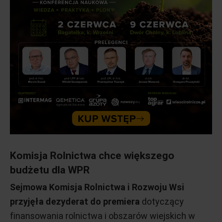
Komisja Rolnictwa chce większego
budżetu dla WPR
Sejmowa Komisja Rolnictwa i Rozwoju Wsi
przyjęła dezyderat do premiera
dotyczący
finansowania rolnictwa i obszarów wiejskich w