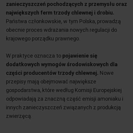
zanieczyszczeń pochodzących z przemysłu oraz
największych ferm trzody chlewnej i drobiu.
Państwa członkowskie, w tym Polska, prowadzą
obecnie proces wdrażania nowych regulacji do
krajowego porządku prawnego.
W praktyce oznacza to
pojawienie się
dodatkowych wymogów środowiskowych dla
części producentów trzody chlewnej.
Nowe
przepisy mają obejmować największe
gospodarstwa, które według Komisji Europejskiej
odpowiadają za znaczną część emisji amoniaku i
innych zanieczyszczeń związanych z produkcją
zwierzęcą.