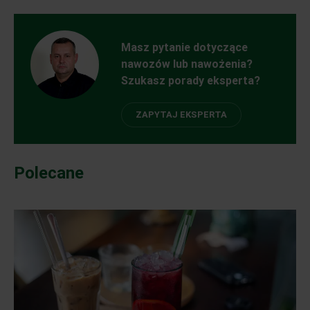
Masz pytanie dotyczące
nawozów lub nawożenia?
Szukasz porady eksperta?
ZAPYTAJ EKSPERTA
Polecane