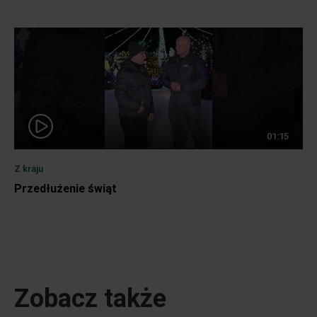
01:15
Z kraju
Przedłużenie świąt
Zobacz także