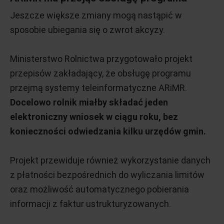
Jeszcze większe zmiany mogą nastąpić w
sposobie ubiegania się o zwrot akcyzy.
Ministerstwo Rolnictwa przygotowało projekt
przepisów zakładający, że obsługę programu
przejmą systemy teleinformatyczne ARiMR.
Docelowo rolnik miałby składać jeden
elektroniczny wniosek w ciągu roku, bez
konieczności odwiedzania kilku urzędów gmin.
Projekt przewiduje również wykorzystanie danych
z płatności bezpośrednich do wyliczania limitów
oraz możliwość automatycznego pobierania
informacji z faktur ustrukturyzowanych.