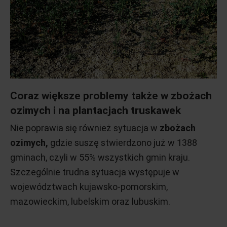
Coraz większe problemy także w zbożach
ozimych i na plantacjach truskawek
Nie poprawia się również sytuacja w
zbożach
ozimych,
gdzie suszę stwierdzono już w 1388
gminach, czyli w 55% wszystkich gmin kraju.
Szczególnie trudna sytuacja występuje w
województwach kujawsko-pomorskim,
mazowieckim, lubelskim oraz lubuskim.