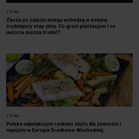
Z kraju
Zboża po zejściu śniegu wchodzą w kolejny
trudniejszy etap zimy. Co grozi plantacjom i co
jeszcze można zrobić?
Z kraju
Polska największym rynkiem zbytu dla żywności i
napojów w Europie Środkowo-Wschodniej