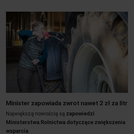
Minister zapowiada zwrot nawet 2 zł za litr
Największą nowością są
zapowiedzi
Ministerstwa Rolnictwa dotyczące zwiększenia
wsparcia
.