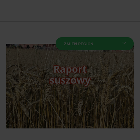
ZMIEŃ REGION