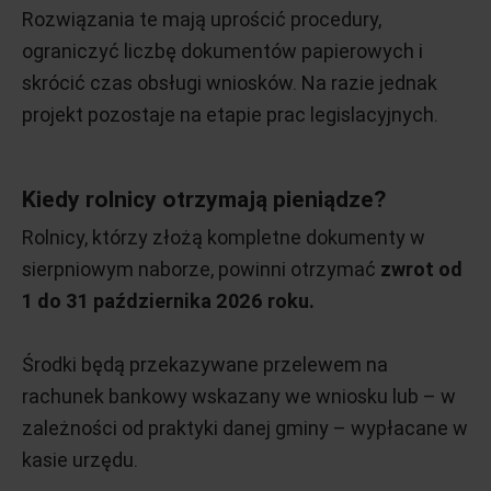
Rozwiązania te mają uprościć procedury,
ograniczyć liczbę dokumentów papierowych i
skrócić czas obsługi wniosków. Na razie jednak
projekt pozostaje na etapie prac legislacyjnych.
Kiedy rolnicy otrzymają pieniądze?
Rolnicy, którzy złożą kompletne dokumenty w
sierpniowym naborze, powinni otrzymać
zwrot od
1 do 31 października 2026 roku.
Środki będą przekazywane przelewem na
rachunek bankowy wskazany we wniosku lub – w
zależności od praktyki danej gminy – wypłacane w
kasie urzędu.