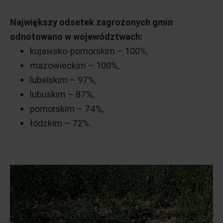
Największy odsetek zagrożonych gmin
odnotowano w województwach:
kujawsko-pomorskim – 100%,
mazowieckim – 100%,
lubelskim – 97%,
lubuskim – 87%,
pomorskim – 74%,
łódzkim – 72%.