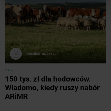
Doradca nawozy.eu
Z kraju
150 tys. zł dla hodowców.
Wiadomo, kiedy ruszy nabór
ARiMR