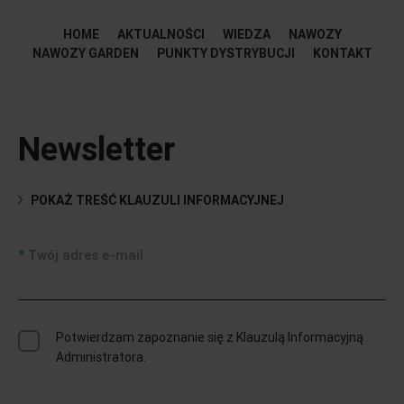
HOME
AKTUALNOŚCI
WIEDZA
NAWOZY
NAWOZY GARDEN
PUNKTY DYSTRYBUCJI
KONTAKT
Newsletter
POKAŻ TREŚĆ KLAUZULI INFORMACYJNEJ
Twój adres e-mail
Potwierdzam zapoznanie się z Klauzulą Informacyjną
Administratora.