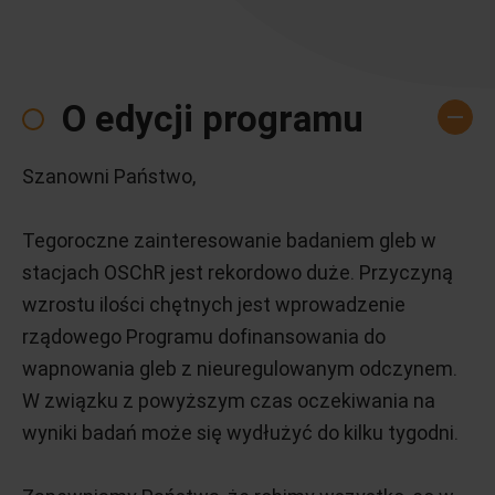
O edycji programu
Szanowni Państwo,
Tegoroczne zainteresowanie badaniem gleb w
stacjach OSChR jest rekordowo duże. Przyczyną
wzrostu ilości chętnych jest wprowadzenie
rządowego Programu dofinansowania do
wapnowania gleb z nieuregulowanym odczynem.
W związku z powyższym czas oczekiwania na
wyniki badań może się wydłużyć do kilku tygodni.