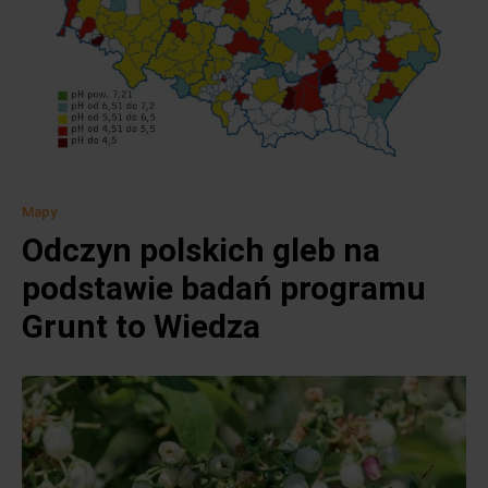
Mapy
Odczyn polskich gleb na
podstawie badań programu
Grunt to Wiedza