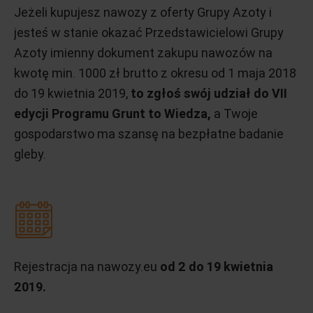
Jeżeli kupujesz nawozy z oferty Grupy Azoty i
jesteś w stanie okazać Przedstawicielowi Grupy
Azoty imienny dokument zakupu nawozów na
kwotę min. 1000 zł brutto z okresu od 1 maja 2018
do 19 kwietnia 2019,
to zgłoś swój udział do VII
edycji Programu Grunt to Wiedza,
a Twoje
gospodarstwo ma szansę na bezpłatne badanie
gleby.
Rejestracja na nawozy.eu
od 2 do 19 kwietnia
2019.