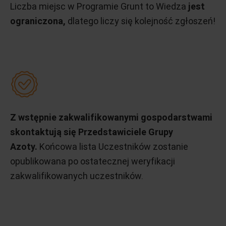
Liczba miejsc w Programie Grunt to Wiedza
jest
ograniczona,
dlatego liczy się kolejność zgłoszeń!
Z wstępnie zakwalifikowanymi gospodarstwami
skontaktują się Przedstawiciele Grupy
Azoty.
Końcowa lista Uczestników zostanie
opublikowana po ostatecznej weryfikacji
zakwalifikowanych uczestników.