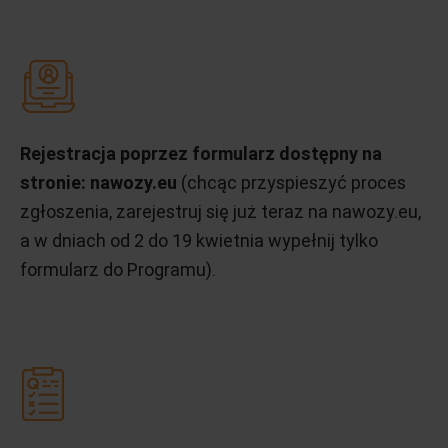
Rejestracja poprzez formularz dostępny na
stronie: nawozy.eu
(chcąc przyspieszyć proces
zgłoszenia, zarejestruj się już teraz na nawozy.eu,
a w dniach od 2 do 19 kwietnia wypełnij tylko
formularz do Programu).