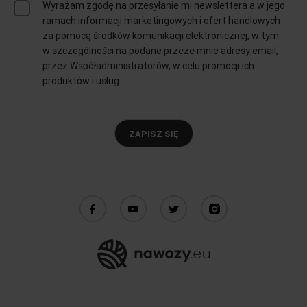
Wyrażam zgodę na przesyłanie mi newslettera a w jego
ramach informacji marketingowych i ofert handlowych
za pomocą środków komunikacji elektronicznej, w tym
w szczególności na podane przeze mnie adresy email,
przez Współadministratorów, w celu promocji ich
produktów i usług.
ZAPISZ SIĘ