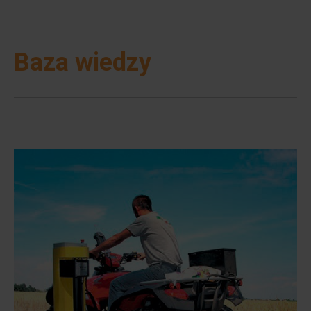
Baza wiedzy