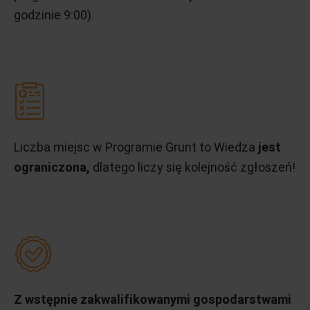
godzinie 9:00).
Liczba miejsc w Programie Grunt to Wiedza
jest
ograniczona,
dlatego liczy się kolejność zgłoszeń!
Z wstępnie zakwalifikowanymi gospodarstwami