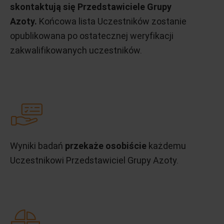
skontaktują się Przedstawiciele Grupy
Azoty.
Końcowa lista Uczestników zostanie
opublikowana po ostatecznej weryfikacji
zakwalifikowanych uczestników.
Wyniki badań
przekaże osobiście
każdemu
Uczestnikowi Przedstawiciel Grupy Azoty.