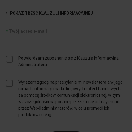
POKAŻ TREŚĆ KLAUZULI INFORMACYJNEJ
Twój adres e-mail
Potwierdzam zapoznanie się z Klauzulą Informacyjną
Administratora.
Wyrażam zgodę na przesyłanie mi newslettera a w jego
ramach informacji marketingowych i ofert handlowych
za pomocą środków komunikacji elektronicznej, w tym
w szczególności na podane przeze mnie adresy email,
przez Współadministratorów, w celu promocji ich
produktów i usług.