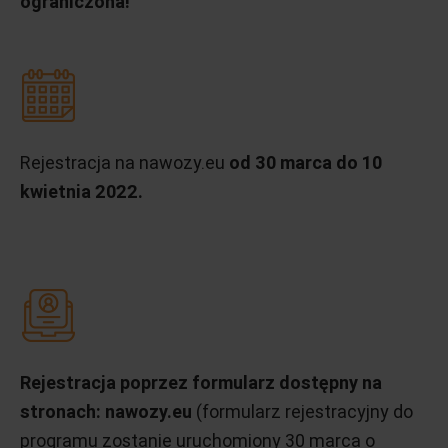
ograniczona!
Rejestracja na nawozy.eu
od 30 marca do 10
kwietnia 2022.
Rejestracja poprzez formularz dostępny na
stronach: nawozy.eu
(formularz rejestracyjny do
programu zostanie uruchomiony 30 marca o