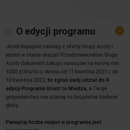
O edycji programu
Jeżeli kupujesz nawozy z oferty Grupy Azoty i
jesteś w stanie okazać Przedstawicielowi Grupy
Azoty dokument zakupu nawozów na kwotę min.
1000 zł brutto z okresu od 11 kwietnia 2021 r. do
10 kwietnia 2022,
to zgłoś swój udział do X
edycji Programu Grunt to Wiedza,
a Twoje
gospodarstwo ma szansę na bezpłatne badanie
gleby.
Pamiętaj liczba miejsc w programie jest