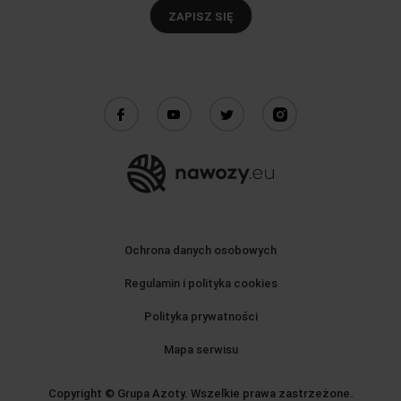
ZAPISZ SIĘ
Ochrona danych osobowych
Regulamin i polityka cookies
Polityka prywatności
Mapa serwisu
Copyright © Grupa Azoty. Wszelkie prawa zastrzeżone.