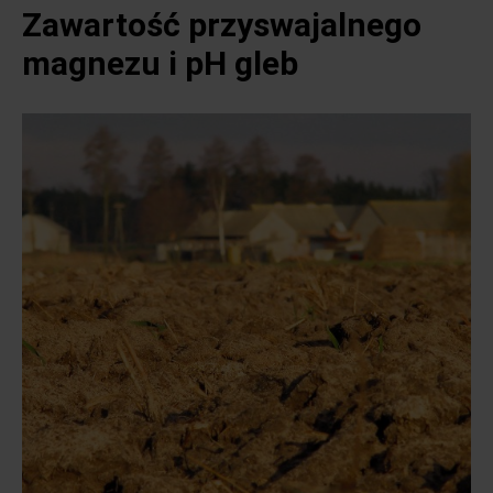
Zawartość przyswajalnego
magnezu i pH gleb