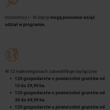
Uczestnicy I - IX edycji
mogą ponownie wziąć
udział w programie.
W 12 makroregionach zakwalifikuje się łącznie:
120 gospodarstw o powierzchni gruntów od
10 do 29,99 ha.
120 gospodarstw o powierzchni gruntów od
30 do 69,99 ha.
120 gospodarstw o powierzchni gruntów od