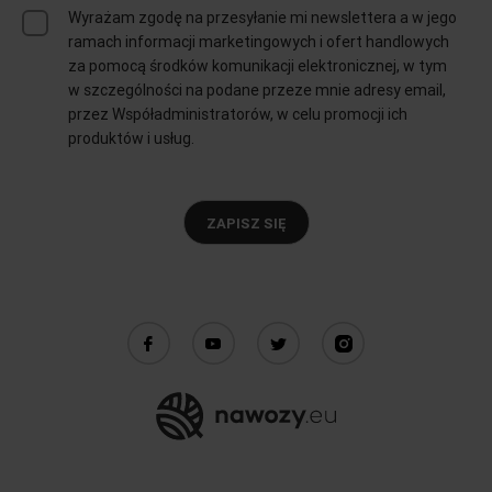
Wyrażam zgodę na przesyłanie mi newslettera a w jego
ramach informacji marketingowych i ofert handlowych
za pomocą środków komunikacji elektronicznej, w tym
w szczególności na podane przeze mnie adresy email,
przez Współadministratorów, w celu promocji ich
produktów i usług.
ZAPISZ SIĘ