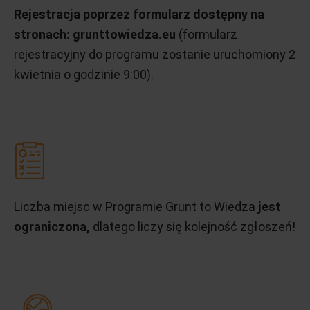
Rejestracja poprzez formularz dostępny na
stronach: grunttowiedza.eu
(formularz
rejestracyjny do programu zostanie uruchomiony 2
kwietnia o godzinie 9:00).
Liczba miejsc w Programie Grunt to Wiedza
jest
ograniczona,
dlatego liczy się kolejność zgłoszeń!