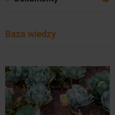
Baza wiedzy