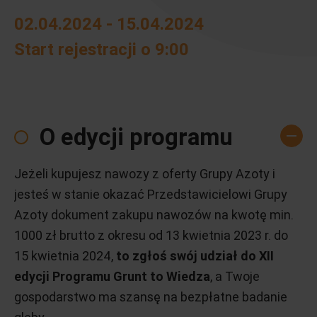
02.04.2024 - 15.04.2024
Start rejestracji o 9:00
O edycji programu
Jeżeli kupujesz nawozy z oferty Grupy Azoty i
jesteś w stanie okazać Przedstawicielowi Grupy
Azoty dokument zakupu nawozów na kwotę min.
1000 zł brutto z okresu od 13 kwietnia 2023 r. do
15 kwietnia 2024,
to zgłoś swój udział do XII
edycji Programu Grunt to Wiedza
, a Twoje
gospodarstwo ma szansę na bezpłatne badanie