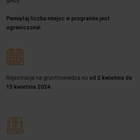
gleby.
Pamiętaj liczba miejsc w programie jest
ograniczona!
Rejestracja na grunttowiedza.eu
od 2 kwietnia do
15 kwietnia 2024.