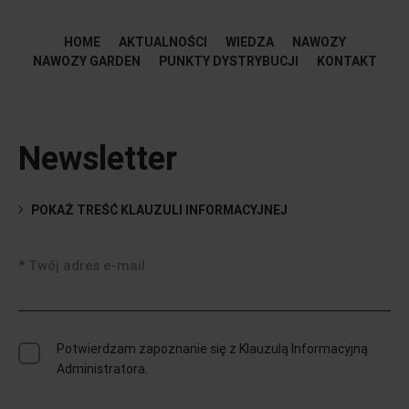
HOME
AKTUALNOŚCI
WIEDZA
NAWOZY
NAWOZY GARDEN
PUNKTY DYSTRYBUCJI
KONTAKT
Newsletter
POKAŻ TREŚĆ KLAUZULI INFORMACYJNEJ
Twój adres e-mail
Potwierdzam zapoznanie się z Klauzulą Informacyjną
Administratora.